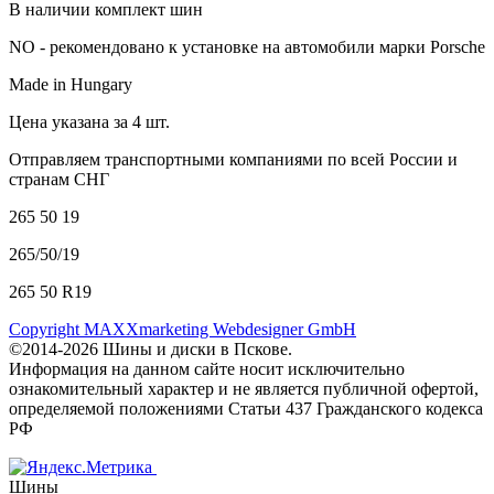
В наличии комплект шин
NO - рекомендовано к установке на автомобили марки Porsche
Made in Hungary
Цена указана за 4 шт.
Отправляем транспортными компаниями по всей России и
странам СНГ
265 50 19
265/50/19
265 50 R19
Copyright MAXXmarketing Webdesigner GmbH
©2014-2026 Шины и диски в Пскове.
Информация на данном сайте носит исключительно
ознакомительный характер и не является публичной офертой,
определяемой положениями Статьи 437 Гражданского кодекса
РФ
Шины