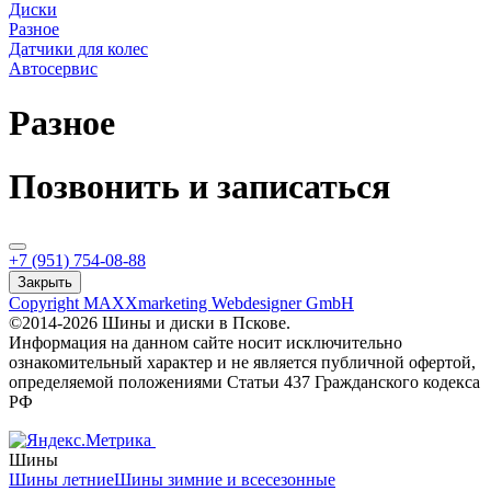
Диски
Разное
Датчики для колес
Автосервис
Разное
Позвонить и записаться
+7 (951) 754-08-88
Закрыть
Copyright MAXXmarketing Webdesigner GmbH
©2014-2026 Шины и диски в Пскове.
Информация на данном сайте носит исключительно
ознакомительный характер и не является публичной офертой,
определяемой положениями Статьи 437 Гражданского кодекса
РФ
Шины
Шины летние
Шины зимние и всесезонные