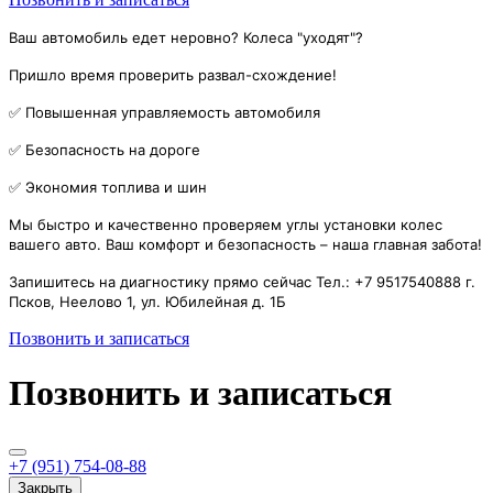
Ваш автомобиль едет неровно? Колеса "уходят"?
Пришло время проверить развал-схождение!
✅ Повышенная управляемость автомобиля
✅ Безопасность на дороге
✅ Экономия топлива и шин
Мы быстро и качественно проверяем углы установки колес
вашего авто. Ваш комфорт и безопасность – наша главная забота!
Запишитесь на диагностику прямо сейчас Тел.: +7 9517540888 г.
Псков, Неелово 1, ул. Юбилейная д. 1Б
Позвонить и записаться
Позвонить и записаться
+7 (951) 754-08-88
Закрыть