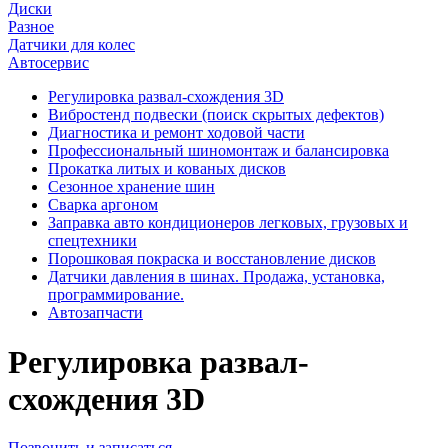
Диски
Разное
Датчики для колес
Автосервис
Регулировка развал-схождения 3D
Вибростенд подвески (поиск скрытых дефектов)
Диагностика и ремонт ходовой части
Профессиональный шиномонтаж и балансировка
Прокатка литых и кованых дисков
Сезонное хранение шин
Сварка аргоном
Заправка авто кондиционеров легковых, грузовых и
спецтехники
Порошковая покраска и восстановление дисков
Датчики давления в шинах. Продажа, установка,
программирование.
Автозапчасти
Регулировка развал-
схождения 3D
Позвонить и записаться